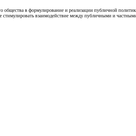
кого общества в формулирование и реализации публичной полит
е стимулировать взаимодействие между публичными и частными