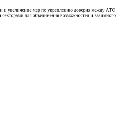
ики и увеличение мер по укреплению доверия между АТО
 секторами для объединения возможностей и взаимного