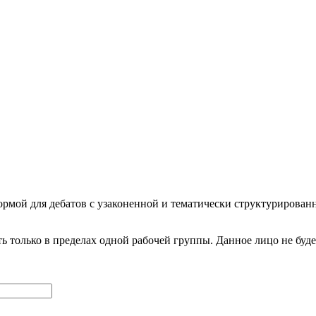
рмой для дебатов с узаконенной и тематически структурированн
 только в пределах одной рабочей группы. Данное лицо не будет