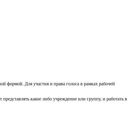
ой формой. Для участия и права голоса в рамках рабочей
 представлять какое либо учреждение или группу, и работать в